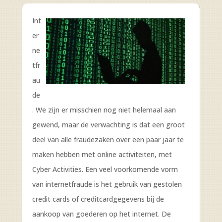
Int
er
ne
tfr
au
de
. We zijn er misschien nog niet helemaal aan
gewend, maar de verwachting is dat een groot
deel van alle fraudezaken over een paar jaar te
maken hebben met online activiteiten, met
Cyber Activities. Een veel voorkomende vorm
van internetfraude is het gebruik van gestolen
credit cards of creditcardgegevens bij de
aankoop van goederen op het internet. De