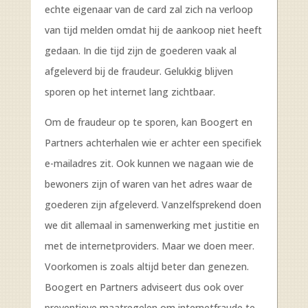
echte eigenaar van de card zal zich na verloop
van tijd melden omdat hij de aankoop niet heeft
gedaan. In die tijd zijn de goederen vaak al
afgeleverd bij de fraudeur. Gelukkig blijven
sporen op het internet lang zichtbaar.
Om de fraudeur op te sporen, kan Boogert en
Partners achterhalen wie er achter een specifiek
e-mailadres zit. Ook kunnen we nagaan wie de
bewoners zijn of waren van het adres waar de
goederen zijn afgeleverd. Vanzelfsprekend doen
we dit allemaal in samenwerking met justitie en
met de internetproviders. Maar we doen meer.
Voorkomen is zoals altijd beter dan genezen.
Boogert en Partners adviseert dus ook over
preventieve maatregelen om internetfraude te