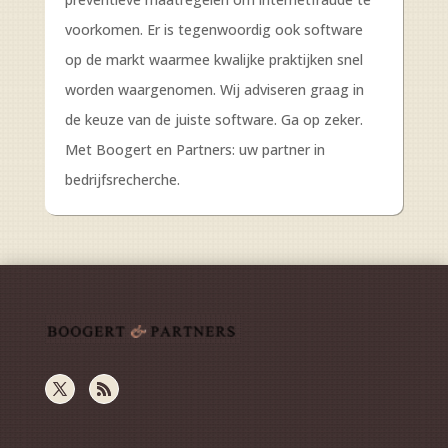
voorkomen. Er is tegenwoordig ook software
op de markt waarmee kwalijke praktijken snel
worden waargenomen. Wij adviseren graag in
de keuze van de juiste software. Ga op zeker.
Met Boogert en Partners: uw partner in
bedrijfsrecherche.